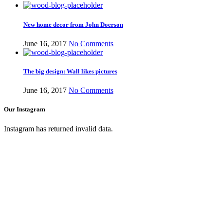
New home decor from John Doerson
June 16, 2017
No Comments
The big design: Wall likes pictures
June 16, 2017
No Comments
Our Instagram
Instagram has returned invalid data.