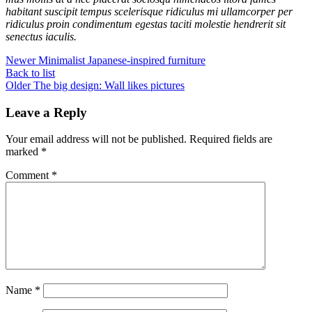
habitant suscipit tempus scelerisque ridiculus mi ullamcorper per
ridiculus proin condimentum egestas taciti molestie hendrerit sit
senectus iaculis.
Newer
Minimalist Japanese-inspired furniture
Back to list
Older
The big design: Wall likes pictures
Leave a Reply
Your email address will not be published.
Required fields are
marked
*
Comment
*
Name
*